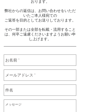
おります。
弊社からの返信は、お問い合わせをいただ
いたご本人様宛ての
ご返答を目的としてお送りしております。
その一部または全部を転載・流用すること
は、何卒ご遠慮くださいますようお願い申
し上げます。