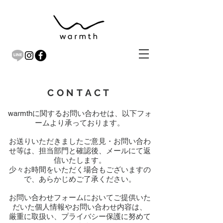
CONTACT
warmth
に関するお問い合わせは、以下フォ
ームより承っております。
お送りいただきましたご意見・お問い合わ
せ等は、担当部門と確認後、メールにて返
信いたします。
少々お時間をいただく場合もございますの
で、あらかじめご了承ください。
お問い合わせフォームにおいてご提供いた
だいた個人情報やお問い合わせ内容は、
厳重に取扱い、プライバシー保護に努めて