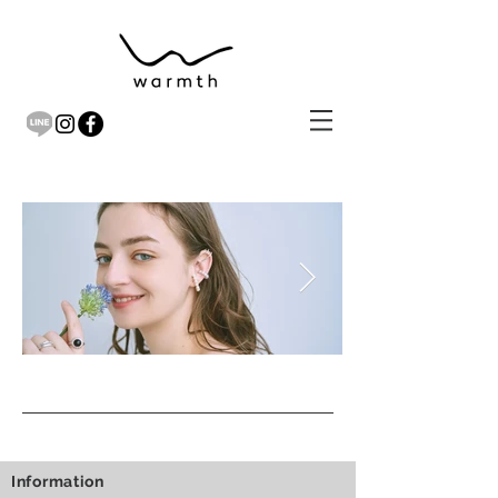
​Information